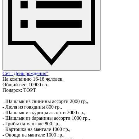
Сет "День рождения"
На компанию 16-18 человек.
Общий вес: 10900 гр.
Подарок: ТОРТ
- Шашлык из свинины ассорти 2000 гр.,
- Люля из говядины 800 гр.,
- Шашлык из курицы ассорти 2000 гр.,
- Шашлык из баранины ассорти 1000 гр.,
- Грибы на мангале 800 гр.,
- Картошка на мангале 1000 гр.,
- Овощи на мангале 1000 гр.,