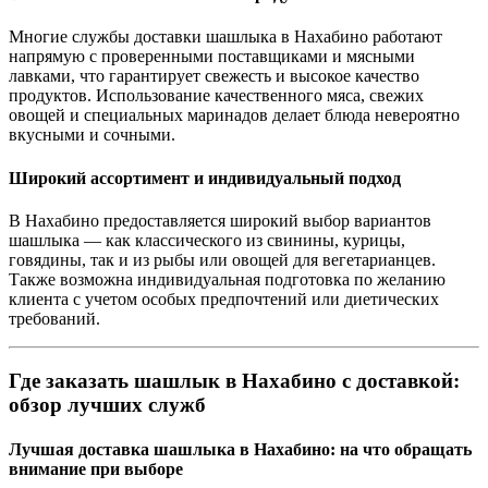
Многие службы доставки шашлыка в Нахабино работают
напрямую с проверенными поставщиками и мясными
лавками, что гарантирует свежесть и высокое качество
продуктов. Использование качественного мяса, свежих
овощей и специальных маринадов делает блюда невероятно
вкусными и сочными.
Широкий ассортимент и индивидуальный подход
В Нахабино предоставляется широкий выбор вариантов
шашлыка — как классического из свинины, курицы,
говядины, так и из рыбы или овощей для вегетарианцев.
Также возможна индивидуальная подготовка по желанию
клиента с учетом особых предпочтений или диетических
требований.
Где заказать шашлык в Нахабино с доставкой:
обзор лучших служб
Лучшая доставка шашлыка в Нахабино: на что обращать
внимание при выборе