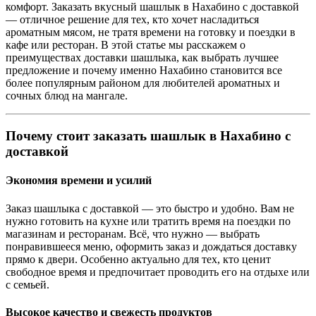
комфорт. Заказать вкусный шашлык в Нахабино с доставкой
— отличное решение для тех, кто хочет насладиться
ароматным мясом, не тратя времени на готовку и поездки в
кафе или ресторан. В этой статье мы расскажем о
преимуществах доставки шашлыка, как выбрать лучшее
предложение и почему именно Нахабино становится все
более популярным районом для любителей ароматных и
сочных блюд на мангале.
Почему стоит заказать шашлык в Нахабино с
доставкой
Экономия времени и усилий
Заказ шашлыка с доставкой — это быстро и удобно. Вам не
нужно готовить на кухне или тратить время на поездки по
магазинам и ресторанам. Всё, что нужно — выбрать
понравившееся меню, оформить заказ и дождаться доставку
прямо к двери. Особенно актуально для тех, кто ценит
свободное время и предпочитает проводить его на отдыхе или
с семьей.
Высокое качество и свежесть продуктов