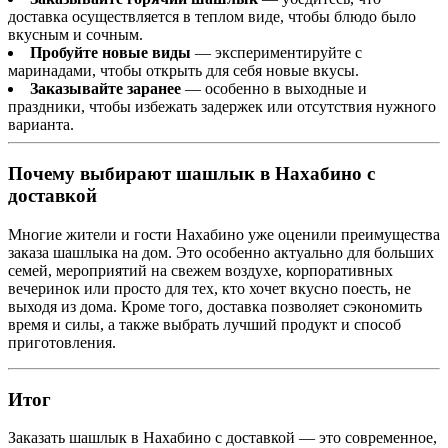
доставка осуществляется в теплом виде, чтобы блюдо было
вкусным и сочным.
Пробуйте новые виды
— экспериментируйте с
маринадами, чтобы открыть для себя новые вкусы.
Заказывайте заранее
— особенно в выходные и
праздники, чтобы избежать задержек или отсутствия нужного
варианта.
Почему выбирают шашлык в Нахабино с
доставкой
Многие жители и гости Нахабино уже оценили преимущества
заказа шашлыка на дом. Это особенно актуально для больших
семей, мероприятий на свежем воздухе, корпоративных
вечеринок или просто для тех, кто хочет вкусно поесть, не
выходя из дома. Кроме того, доставка позволяет сэкономить
время и силы, а также выбрать лучший продукт и способ
приготовления.
Итог
Заказать шашлык в Нахабино с доставкой — это современное,