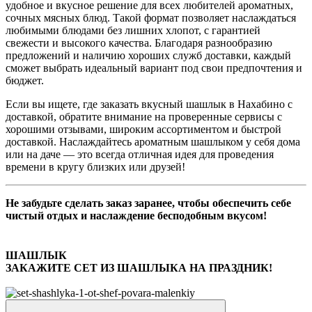
удобное и вкусное решение для всех любителей ароматных,
сочных мясных блюд. Такой формат позволяет наслаждаться
любимыми блюдами без лишних хлопот, с гарантией
свежести и высокого качества. Благодаря разнообразию
предложений и наличию хороших служб доставки, каждый
сможет выбрать идеальный вариант под свои предпочтения и
бюджет.
Если вы ищете, где заказать вкусный шашлык в Нахабино с
доставкой, обратите внимание на проверенные сервисы с
хорошими отзывами, широким ассортиментом и быстрой
доставкой. Наслаждайтесь ароматным шашлыком у себя дома
или на даче — это всегда отличная идея для проведения
времени в кругу близких или друзей!
Не забудьте сделать заказ заранее, чтобы обеспечить себе
чистый отдых и наслаждение бесподобным вкусом!
ШАШЛЫК
ЗАКАЖИТЕ СЕТ ИЗ ШАШЛЫКА НА ПРАЗДНИК!