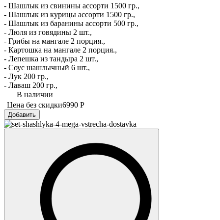
- Шашлык из свинины ассорти 1500 гр.,
- Шашлык из курицы ассорти 1500 гр.,
- Шашлык из баранины ассорти 500 гр.,
- Люля из говядины 2 шт.,
- Грибы на мангале 2 порция.,
- Картошка на мангале 2 порция.,
- Лепешка из тандыра 2 шт.,
- Соус шашлычный 6 шт.,
- Лук 200 гр.,
- Лаваш 200 гр.,
В наличии
Цена без скидки
6990 Р
Добавить