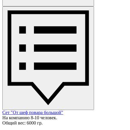
Сет "От шеф повара большой"
На компанию 8-10 человек.
Общий вес: 6000 гр.