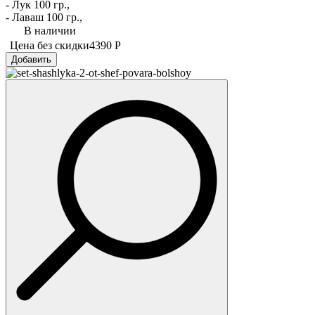
- Лук 100 гр.,
- Лаваш 100 гр.,
В наличии
Цена без скидки
4390 Р
Добавить