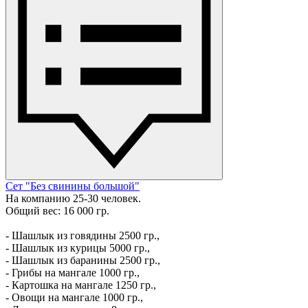
Сет "Без свинины большой"
На компанию 25-30 человек.
Общий вес: 16 000 гр.
- Шашлык из говядины 2500 гр.,
- Шашлык из курицы 5000 гр.,
- Шашлык из баранины 2500 гр.,
- Грибы на мангале 1000 гр.,
- Картошка на мангале 1250 гр.,
- Овощи на мангале 1000 гр.,