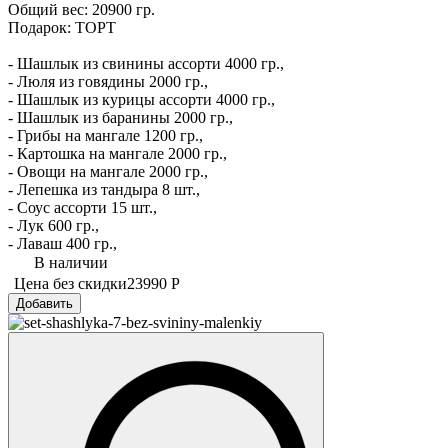
Общий вес: 20900 гр.
Подарок: ТОРТ
- Шашлык из свинины ассорти 4000 гр.,
- Люля из говядины 2000 гр.,
- Шашлык из курицы ассорти 4000 гр.,
- Шашлык из баранины 2000 гр.,
- Грибы на мангале 1200 гр.,
- Картошка на мангале 2000 гр.,
- Овощи на мангале 2000 гр.,
- Лепешка из тандыра 8 шт.,
- Соус ассорти 15 шт.,
- Лук 600 гр.,
- Лаваш 400 гр.,
В наличии
Цена без скидки
23990 Р
Добавить