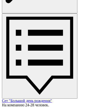
Сет "Большой день рождения"
На компанию 24-28 человек.