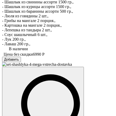
- Шашлык из свинины ассорти 1500 гр.,
- Шашлык из курицы ассорти 1500 гр.,
- Шашлык из баранины ассорти 500 гр.,
- Люля из говядины 2 шт.,
- Грибы на мангале 2 порция.,
- Картошка на мангале 2 порция.,
- Лепешка из тандыра 2 шт.,
- Соус шашлычный 6 шт.,
- Лук 200 гр.,
- Лаваш 200 гр.,
В наличии
Цена без скидки
6990 Р
Добавить