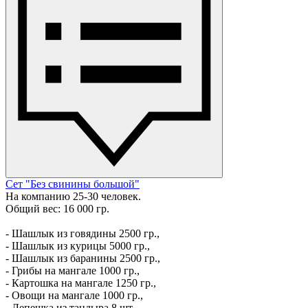
Сет "Без свинины большой"
На компанию 25-30 человек.
Общий вес: 16 000 гр.
- Шашлык из говядины 2500 гр.,
- Шашлык из курицы 5000 гр.,
- Шашлык из баранины 2500 гр.,
- Грибы на мангале 1000 гр.,
- Картошка на мангале 1250 гр.,
- Овощи на мангале 1000 гр.,
- Лепешка из тандыра 8 шт.,