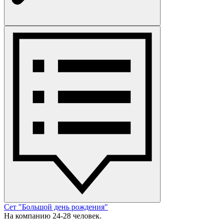
Сет "Большой день рождения"
На компанию 24-28 человек.