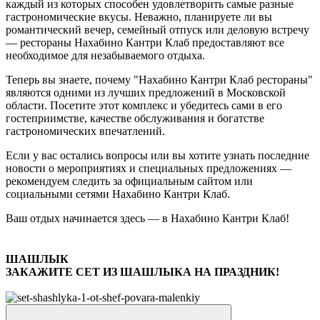
каждый из которых способен удовлетворить самые разные
гастрономические вкусы. Неважно, планируете ли вы
романтический вечер, семейный отпуск или деловую встречу
— рестораны Нахабино Кантри Клаб предоставляют все
необходимое для незабываемого отдыха.
Теперь вы знаете, почему "Нахабино Кантри Клаб рестораны"
являются одними из лучших предложений в Московской
области. Посетите этот комплекс и убедитесь сами в его
гостеприимстве, качестве обслуживания и богатстве
гастрономических впечатлений.
Если у вас остались вопросы или вы хотите узнать последние
новости о мероприятиях и специальных предложениях —
рекомендуем следить за официальным сайтом или
социальными сетями Нахабино Кантри Клаб.
Ваш отдых начинается здесь — в Нахабино Кантри Клаб!
ШАШЛЫК
ЗАКАЖИТЕ СЕТ ИЗ ШАШЛЫКА НА ПРАЗДНИК!