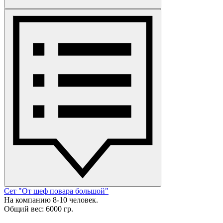
Сет "От шеф повара большой"
На компанию 8-10 человек.
Общий вес: 6000 гр.