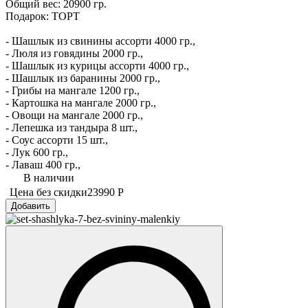
Общий вес: 20900 гр.
Подарок: ТОРТ
- Шашлык из свинины ассорти 4000 гр.,
- Люля из говядины 2000 гр.,
- Шашлык из курицы ассорти 4000 гр.,
- Шашлык из баранины 2000 гр.,
- Грибы на мангале 1200 гр.,
- Картошка на мангале 2000 гр.,
- Овощи на мангале 2000 гр.,
- Лепешка из тандыра 8 шт.,
- Соус ассорти 15 шт.,
- Лук 600 гр.,
- Лаваш 400 гр.,
В наличии
Цена без скидки
23990 Р
Добавить