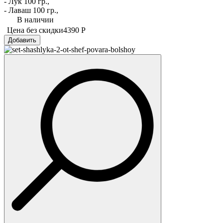
- Лук 100 гр.,
- Лаваш 100 гр.,
В наличии
Цена без скидки
4390 Р
Добавить