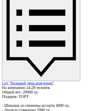
Сет "Большой день рождения"
На компанию 24-28 человек.
Общий вес: 20900 гр.
Подарок: ТОРТ
- Шашлык из свинины ассорти 4000 гр.,
- Люля из говядины 2000 гр.,