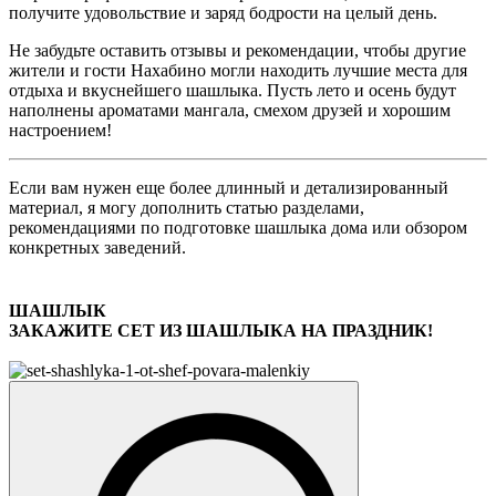
получите удовольствие и заряд бодрости на целый день.
Не забудьте оставить отзывы и рекомендации, чтобы другие
жители и гости Нахабино могли находить лучшие места для
отдыха и вкуснейшего шашлыка. Пусть лето и осень будут
наполнены ароматами мангала, смехом друзей и хорошим
настроением!
Если вам нужен еще более длинный и детализированный
материал, я могу дополнить статью разделами,
рекомендациями по подготовке шашлыка дома или обзором
конкретных заведений.
ШАШЛЫК
ЗАКАЖИТЕ СЕТ ИЗ ШАШЛЫКА НА ПРАЗДНИК!