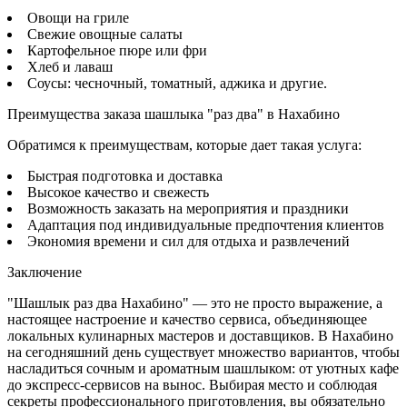
Овощи на гриле
Свежие овощные салаты
Картофельное пюре или фри
Хлеб и лаваш
Соусы: чесночный, томатный, аджика и другие.
Преимущества заказа шашлыка "раз два" в Нахабино
Обратимся к преимуществам, которые дает такая услуга:
Быстрая подготовка и доставка
Высокое качество и свежесть
Возможность заказать на мероприятия и праздники
Адаптация под индивидуальные предпочтения клиентов
Экономия времени и сил для отдыха и развлечений
Заключение
"Шашлык раз два Нахабино" — это не просто выражение, а
настоящее настроение и качество сервиса, объединяющее
локальных кулинарных мастеров и доставщиков. В Нахабино
на сегодняшний день существует множество вариантов, чтобы
насладиться сочным и ароматным шашлыком: от уютных кафе
до экспресс-сервисов на вынос. Выбирая место и соблюдая
секреты профессионального приготовления, вы обязательно