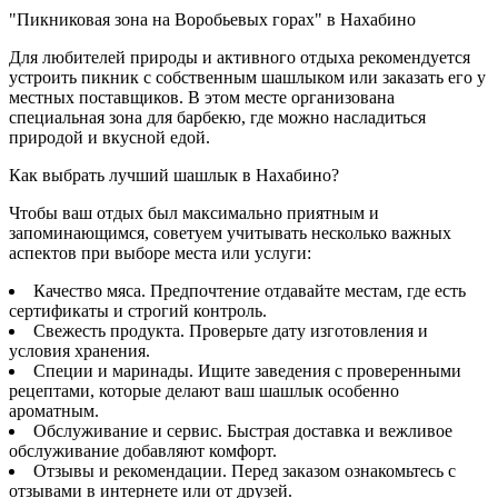
"Пикниковая зона на Воробьевых горах" в Нахабино
Для любителей природы и активного отдыха рекомендуется
устроить пикник с собственным шашлыком или заказать его у
местных поставщиков. В этом месте организована
специальная зона для барбекю, где можно насладиться
природой и вкусной едой.
Как выбрать лучший шашлык в Нахабино?
Чтобы ваш отдых был максимально приятным и
запоминающимся, советуем учитывать несколько важных
аспектов при выборе места или услуги:
Качество мяса. Предпочтение отдавайте местам, где есть
сертификаты и строгий контроль.
Свежесть продукта. Проверьте дату изготовления и
условия хранения.
Специи и маринады. Ищите заведения с проверенными
рецептами, которые делают ваш шашлык особенно
ароматным.
Обслуживание и сервис. Быстрая доставка и вежливое
обслуживание добавляют комфорт.
Отзывы и рекомендации. Перед заказом ознакомьтесь с
отзывами в интернете или от друзей.