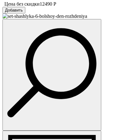
Цена без скидки
12490 Р
Добавить