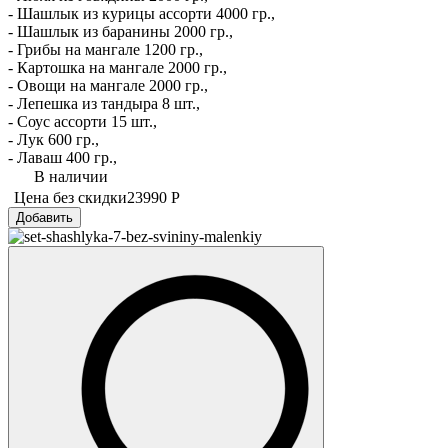
- Шашлык из курицы ассорти 4000 гр.,
- Шашлык из баранины 2000 гр.,
- Грибы на мангале 1200 гр.,
- Картошка на мангале 2000 гр.,
- Овощи на мангале 2000 гр.,
- Лепешка из тандыра 8 шт.,
- Соус ассорти 15 шт.,
- Лук 600 гр.,
- Лаваш 400 гр.,
В наличии
Цена без скидки
23990 Р
Добавить