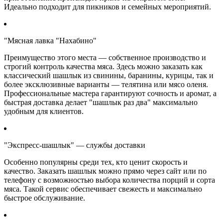
Идеально подходит для пикников и семейных мероприятий.
"Мясная лавка "Нахабино"
Преимущество этого места — собственное производство и
строгий контроль качества мяса. Здесь можно заказать как
классический шашлык из свинины, баранины, курицы, так и
более эксклюзивные варианты — телятина или мясо оленя.
Профессиональные мастера гарантируют сочность и аромат, а
быстрая доставка делает "шашлык раз два" максимально
удобным для клиентов.
"Экспресс-шашлык" — службы доставки
Особенно популярны среди тех, кто ценит скорость и
качество. Заказать шашлык можно прямо через сайт или по
телефону с возможностью выбора количества порций и сорта
мяса. Такой сервис обеспечивает свежесть и максимально
быстрое обслуживание.