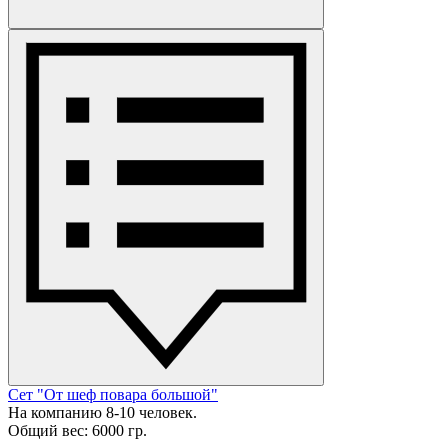
Сет "От шеф повара большой"
На компанию 8-10 человек.
Общий вес: 6000 гр.