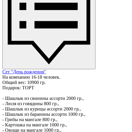
Сет "День рождения"
На компанию 16-18 человек.
Общий вес: 10900 гр.
Подарок: ТОРТ
- Шашлык из свинины ассорти 2000 гр.,
- Люля из говядины 800 гр.,
- Шашлык из курицы ассорти 2000 гр.,
- Шашлык из баранины ассорти 1000 гр.,
- Грибы на мангале 800 гр.,
- Картошка на мангале 1000 гр.,
- Овощи на мангале 1000 гр.,