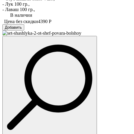
- Лук 100 гр.,
- Лаваш 100 гр.,
В наличии
Цена без скидки
4390 Р
Добавить