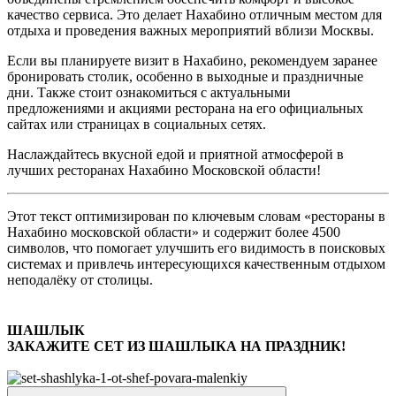
качество сервиса. Это делает Нахабино отличным местом для
отдыха и проведения важных мероприятий вблизи Москвы.
Если вы планируете визит в Нахабино, рекомендуем заранее
бронировать столик, особенно в выходные и праздничные
дни. Также стоит ознакомиться с актуальными
предложениями и акциями ресторана на его официальных
сайтах или страницах в социальных сетях.
Наслаждайтесь вкусной едой и приятной атмосферой в
лучших ресторанах Нахабино Московской области!
Этот текст оптимизирован по ключевым словам «рестораны в
Нахабино московской области» и содержит более 4500
символов, что помогает улучшить его видимость в поисковых
системах и привлечь интересующихся качественным отдыхом
неподалёку от столицы.
ШАШЛЫК
ЗАКАЖИТЕ СЕТ ИЗ ШАШЛЫКА НА ПРАЗДНИК!