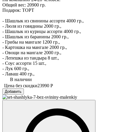
Общий вес: 20900 гр.
Подарок: ТОРТ
- Шашлык из свинины ассорти 4000 гр.,
- Люля из говядины 2000 гр.,
- Шашлык из курицы ассорти 4000 гр.,
- Шашлык из баранины 2000 гр.,
- Грибы на мангале 1200 гр.,
- Картошка на мангале 2000 гр.,
- Овощи на мангале 2000 гр.,
- Лепешка из тандыра 8 шт.,
- Соус ассорти 15 шт.,
- Лук 600 гр.,
- Лаваш 400 гр.,
В наличии
Цена без скидки
23990 Р
Добавить