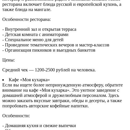
ресторана включает блюда русской и европейской кухонь, а
также блюда на мангале.
Особенности ресторана:
- Внутренний зал и открытая терраса
- Детская комната с аниматорами
- Специальное меню для детей
- Проведение тематических вечеров и мастер-классов
- Организация пикников и выездных банкетов
Цены:
Средний чек — 1200-2500 рублей на человека.
Кафе «Моя кухарка»
Если вы ищете более непринужденную атмосферу, обратите
внимание на кафе «Моя кухарка». Это уютное заведение с
домашней атмосферой и дружелюбным персоналом. Здесь
можно заказать вкусные завтраки, обеды и десерты, а также
попробовать авторские кофейные напитки.
Особенности:
- Домашняя кухня и свежие выпечки