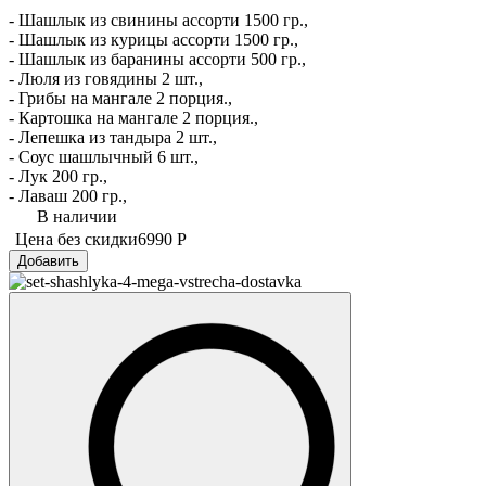
- Шашлык из свинины ассорти 1500 гр.,
- Шашлык из курицы ассорти 1500 гр.,
- Шашлык из баранины ассорти 500 гр.,
- Люля из говядины 2 шт.,
- Грибы на мангале 2 порция.,
- Картошка на мангале 2 порция.,
- Лепешка из тандыра 2 шт.,
- Соус шашлычный 6 шт.,
- Лук 200 гр.,
- Лаваш 200 гр.,
В наличии
Цена без скидки
6990 Р
Добавить