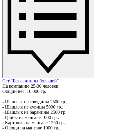
Сет "Без свинины большой"
На компанию 25-30 человек.
Общий вес: 16 000 гр.
- Шашлык из говядины 2500 гр.,
- Шашлык из курицы 5000 гр.,
- Шашлык из баранины 2500 гр.,
- Грибы на мангале 1000 гр.,
- Картошка на мангале 1250 гр.,
- Овощи на мангале 1000 гр.,