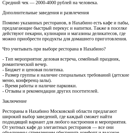
Средний чек — 2000-4000 рублей на человека.
Дополнительные заведения и развлечения
Помимо указанных ресторанов, в Нахабино есть кафе и пабы,
предлагающие быстрый перекус и напитки. Также в поселке
действуют пекарни, кулинарии и магазины деликатесов, где
можно приобрести продукты для домашнего приготовления.
Что учитывать при выборе ресторана в Нахабино?
- Тип мероприятия: деловая встреча, семейный праздник,
романтический вечер.
- Бюджет и ценовая политика.
- Размер группы и наличие специальных требований (детские
меню, конференц-залы).
- Время работы и наличие парковки.
- Отзывы и рекомендации других посетителей.
Заключение
Рестораны в Нахабино Московской области предлагают
широкий выбор заведений, где каждый сможет найти
подходящий вариант для любого настроения и мероприятия.
От уютных кафе до элегантных ресторанов — все они
объединены стремлением обеспечить комфорт и высокое