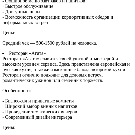
- Обширное меню завтраков и напитков
- Быстрое обслуживание
- Доступные цены
- Возможность организации корпоративных обедов и
неформальных встреч
Цены:
Средний чек — 500-1500 рублей на человека.
Ресторан «Агата»
Ресторан «Агата» славится своей уютной атмосферой и
высоким уровнем сервиса. Здесь представлена европейская и
русская кухня, а также изысканные блюда авторской кухни.
Ресторан отлично подходит для деловых встреч,
романтических ужинов или семейных торжеств.
Особенности:
- Бизнес-зал и приватные комнаты
- Широкий выбор винных напитков
- Проведение тематических вечеров
- Современный дизайн интерьера
Цены: